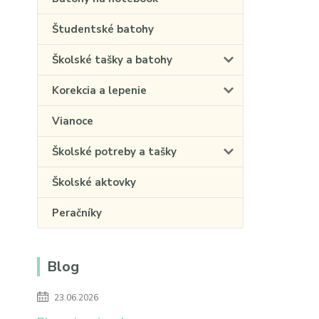
Študentské batohy
Školské tašky a batohy
Korekcia a lepenie
Vianoce
Školské potreby a tašky
Školské aktovky
Peračníky
Blog
23.06.2026