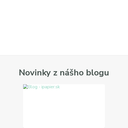
Novinky z nášho blogu