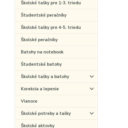
Školské tašky pre 1-3. triedu
Študentské peračníky
Školské tašky pre 4-5. triedu
Školské peračníky
Batohy na notebook
Študentské batohy
Školské tašky a batohy
Korekcia a lepenie
Vianoce
Školské potreby a tašky
Školské aktovky