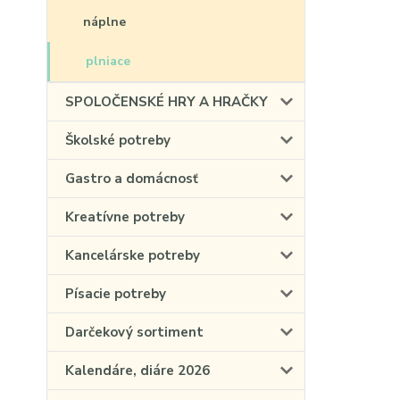
náplne
plniace
SPOLOČENSKÉ HRY A HRAČKY
Školské potreby
Gastro a domácnosť
Kreatívne potreby
Kancelárske potreby
Písacie potreby
Darčekový sortiment
Kalendáre, diáre 2026