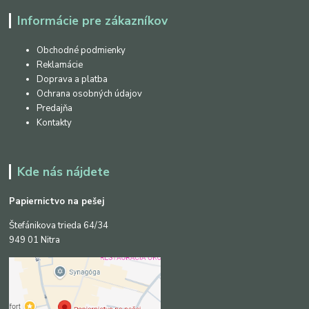
Informácie pre zákazníkov
Obchodné podmienky
Reklamácie
Doprava a platba
Ochrana osobných údajov
Predajňa
Kontakty
Kde nás nájdete
Papiernictvo na pešej
Štefánikova trieda 64/34
949 01 Nitra