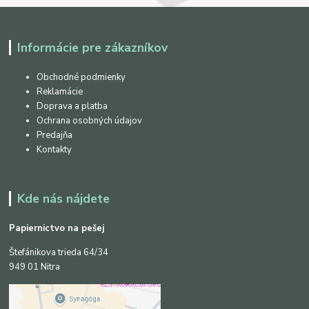
Informácie pre zákazníkov
Obchodné podmienky
Reklamácie
Doprava a platba
Ochrana osobných údajov
Predajňa
Kontakty
Kde nás nájdete
Papiernictvo na pešej
Štefánikova trieda 64/34
949 01 Nitra