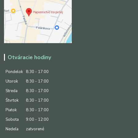
Otváracie hodiny
Pondelok
8:30 - 17:00
Utorok
8:30 - 17:00
Streda
8:30 - 17:00
Štvrtok
8:30 - 17:00
Piatok
8:30 - 17:00
Sobota
9:00 - 12:00
Nedeľa
zatvorené