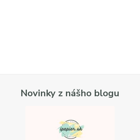
Novinky z nášho blogu