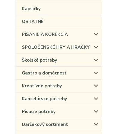
Kapsičky
OSTATNÉ
PÍSANIE A KOREKCIA
SPOLOČENSKÉ HRY A HRAČKY
Školské potreby
Gastro a domácnosť
Kreatívne potreby
Kancelárske potreby
Písacie potreby
Darčekový sortiment