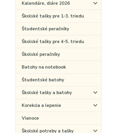
Kalendáre, diáre 2026
Školské tašky pre 1-3. triedu
Študentské peračníky
Školské tašky pre 4-5. triedu
Školské peračníky
Batohy na notebook
Študentské batohy
Školské tašky a batohy
Korekcia a lepenie
Vianoce
Školské potreby a tašky