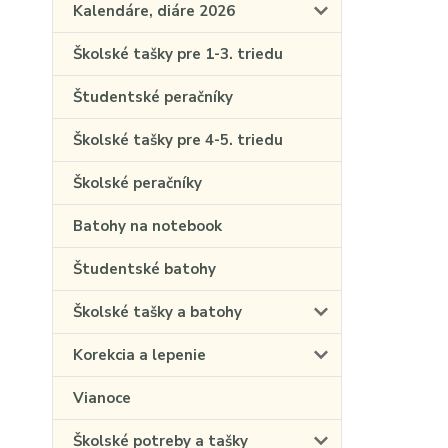
Kalendáre, diáre 2026
Školské tašky pre 1-3. triedu
Študentské peračníky
Školské tašky pre 4-5. triedu
Školské peračníky
Batohy na notebook
Študentské batohy
Školské tašky a batohy
Korekcia a lepenie
Vianoce
Školské potreby a tašky