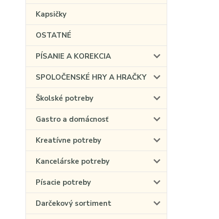
Kapsičky
OSTATNÉ
PÍSANIE A KOREKCIA
SPOLOČENSKÉ HRY A HRAČKY
Školské potreby
Gastro a domácnosť
Kreatívne potreby
Kancelárske potreby
Písacie potreby
Darčekový sortiment