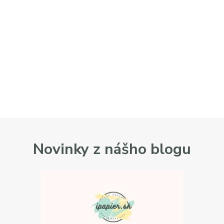
Novinky z nášho blogu