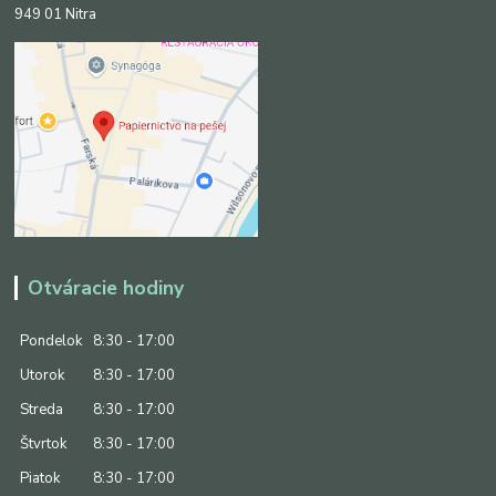
949 01 Nitra
Otváracie hodiny
Pondelok
8:30 - 17:00
Utorok
8:30 - 17:00
Streda
8:30 - 17:00
Štvrtok
8:30 - 17:00
Piatok
8:30 - 17:00