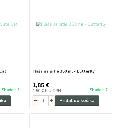
 Cat
Fľaša na pitie 350 ml - Butterfly
1,85 €
Skladom 1
Skladom 7
1,50 €
bez DPH
íka
Pridať do košíka