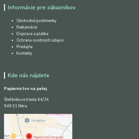
Informácie pre zákazníkov
Obchodné podmienky
Reklamácie
Doprava a platba
Ochrana osobných údajov
Predajňa
Kontakty
Kde nás nájdete
Papiernictvo na pešej
Štefánikova trieda 64/34
949 01 Nitra