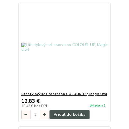
Lifestylový set coocazoo COLOUR-UP, Magic Owl
12,83 €
Skladom 1
10,43 €
bez DPH
Pridať do košíka