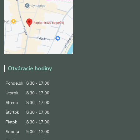
Otváracie hodiny
Pondelok
8:30 - 17:00
Utorok
8:30 - 17:00
Streda
8:30 - 17:00
Štvrtok
8:30 - 17:00
Piatok
8:30 - 17:00
Sobota
9:00 - 12:00