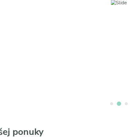
šej ponuky