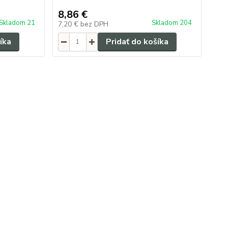
8,86 €
Skladom 21
Skladom 204
7,20 €
bez DPH
íka
Pridať do košíka