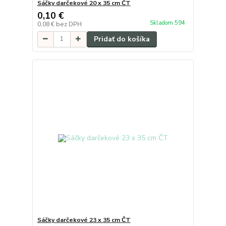
Sáčky darčekové 20 x 35 cm ČT
0,10 €
Skladom 594
0,08 €
bez DPH
Pridať do košíka
Sáčky darčekové 23 x 35 cm ČT