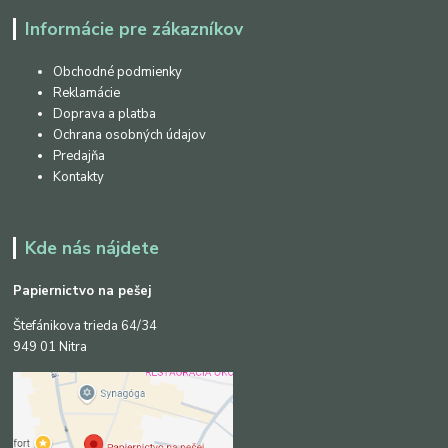
Informácie pre zákazníkov
Obchodné podmienky
Reklamácie
Doprava a platba
Ochrana osobných údajov
Predajňa
Kontakty
Kde nás nájdete
Papiernictvo na pešej
Štefánikova trieda 64/34
949 01 Nitra