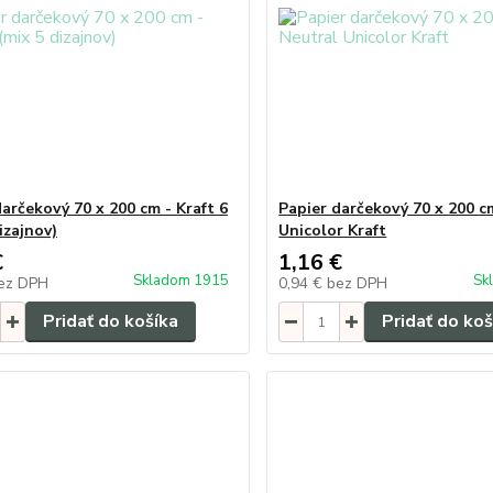
darčekový 70 x 200 cm - Kraft 6
Papier darčekový 70 x 200 c
izajnov)
Unicolor Kraft
€
1,16 €
Skladom 1915
Sk
ez DPH
0,94 €
bez DPH
Pridať do košíka
Pridať do koš