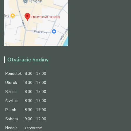
Otváracie hodiny
Pondelok
8:30 - 17:00
Utorok
8:30 - 17:00
Streda
8:30 - 17:00
Štvrtok
8:30 - 17:00
Piatok
8:30 - 17:00
Sobota
9:00 - 12:00
Nedeľa
zatvorené