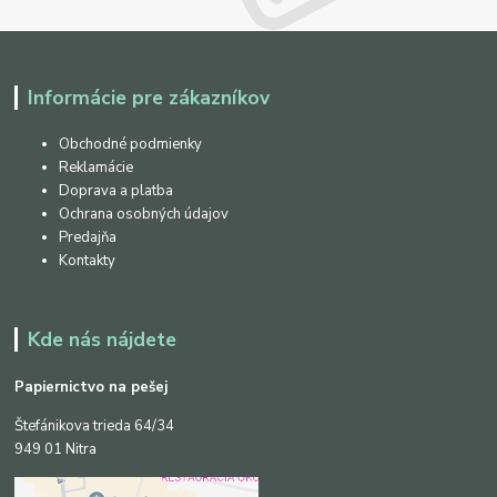
Informácie pre zákazníkov
Obchodné podmienky
Reklamácie
Doprava a platba
Ochrana osobných údajov
Predajňa
Kontakty
Kde nás nájdete
Papiernictvo na pešej
Štefánikova trieda 64/34
949 01 Nitra