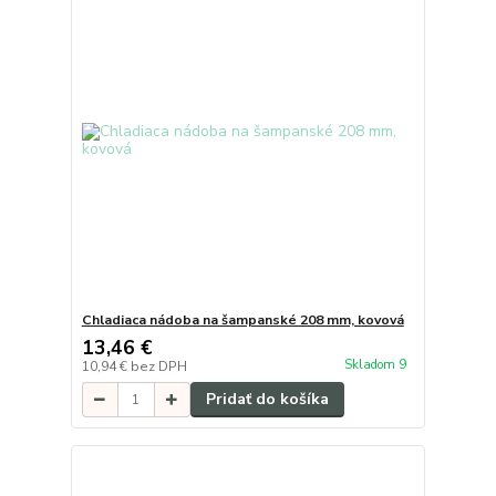
Chladiaca nádoba na šampanské 208 mm, kovová
13,46 €
Skladom 9
10,94 €
bez DPH
Pridať do košíka