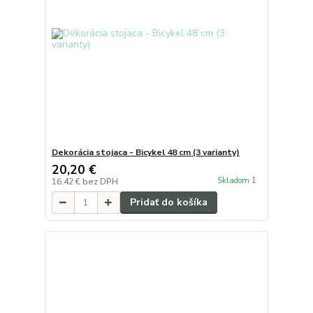
Dekorácia stojaca - Bicykel 48 cm (3 varianty)
20,20 €
Skladom 1
16,42 €
bez DPH
Pridať do košíka