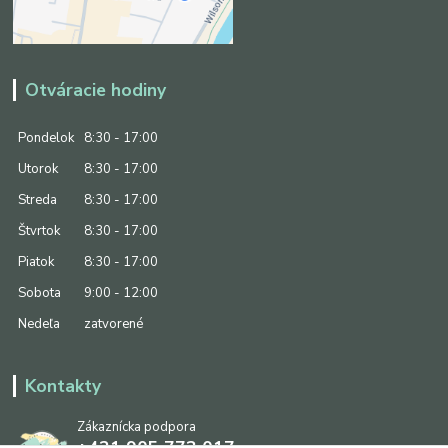
Otváracie hodiny
Pondelok
8:30 - 17:00
Utorok
8:30 - 17:00
Streda
8:30 - 17:00
Štvrtok
8:30 - 17:00
Piatok
8:30 - 17:00
Sobota
9:00 - 12:00
Nedeľa
zatvorené
Kontakty
Zákaznícka podpora