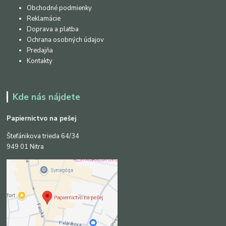
Obchodné podmienky
Reklamácie
Doprava a platba
Ochrana osobných údajov
Predajňa
Kontakty
Kde nás nájdete
Papiernictvo na pešej
Štefánikova trieda 64/34
949 01 Nitra