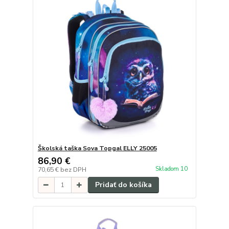
Školská taška Sova Topgal ELLY 25005
86,90 €
Skladom 10
70,65 €
bez DPH
Pridať do košíka