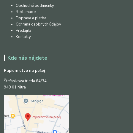
Obchodné podmienky
Reklamácie
Doprava a platba
Ochrana osobných údajov
Predajňa
Kontakty
Kde nás nájdete
Papiernictvo na pešej
Štefánikova trieda 64/34
949 01 Nitra