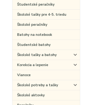
Študentské peračníky
Školské tašky pre 4-5. triedu
Školské peračníky
Batohy na notebook
Študentské batohy
Školské tašky a batohy
Korekcia a lepenie
Vianoce
Školské potreby a tašky
Školské aktovky