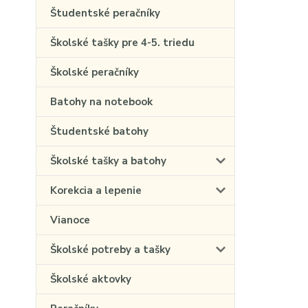
Študentské peračníky
Školské tašky pre 4-5. triedu
Školské peračníky
Batohy na notebook
Študentské batohy
Školské tašky a batohy
Korekcia a lepenie
Vianoce
Školské potreby a tašky
Školské aktovky