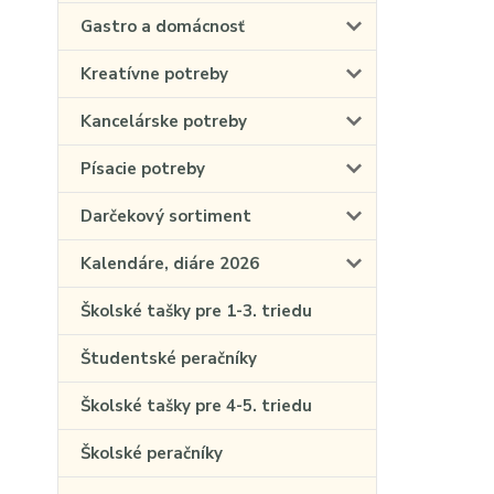
Gastro a domácnosť
Kreatívne potreby
Kancelárske potreby
Písacie potreby
Darčekový sortiment
Kalendáre, diáre 2026
Školské tašky pre 1-3. triedu
Študentské peračníky
Školské tašky pre 4-5. triedu
Školské peračníky