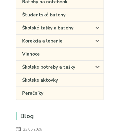
Batohy na notebook
Študentské batohy
Školské tašky a batohy
Korekcia a lepenie
Vianoce
Školské potreby a tašky
Školské aktovky
Peračníky
Blog
23.06.2026