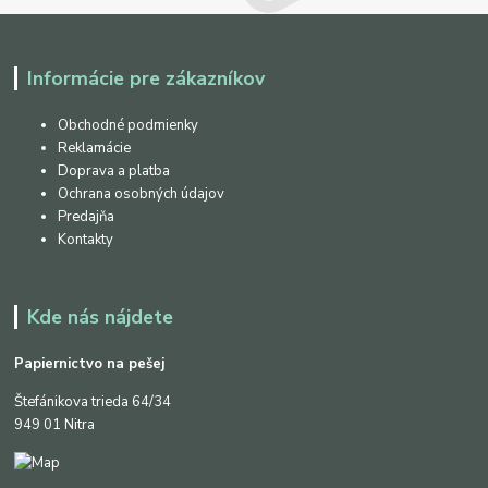
Informácie pre zákazníkov
Obchodné podmienky
Reklamácie
Doprava a platba
Ochrana osobných údajov
Predajňa
Kontakty
Kde nás nájdete
Papiernictvo na pešej
Štefánikova trieda 64/34
949 01 Nitra