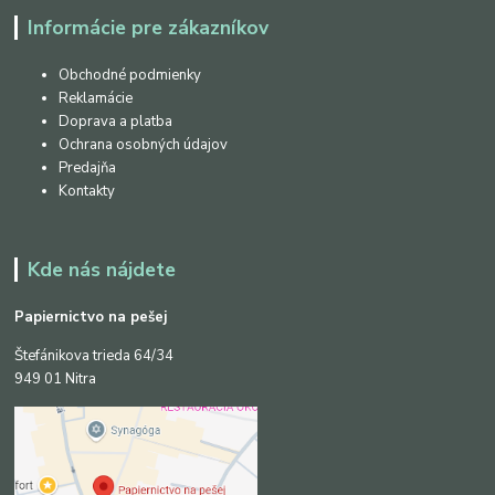
Informácie pre zákazníkov
Obchodné podmienky
Reklamácie
Doprava a platba
Ochrana osobných údajov
Predajňa
Kontakty
Kde nás nájdete
Papiernictvo na pešej
Štefánikova trieda 64/34
949 01 Nitra