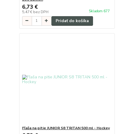
6,73 €
Skladom 677
5,47 €
bez DPH
Pridať do košíka
Fľaša na pitie JUNIOR S8 TRITAN 500 ml - Hockey