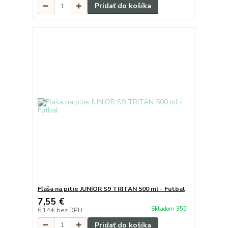
Pridať do košíka
Fľaša na pitie JUNIOR S9 TRITAN 500 ml - Futbal
7,55 €
Skladom 355
6,14 €
bez DPH
Pridať do košíka