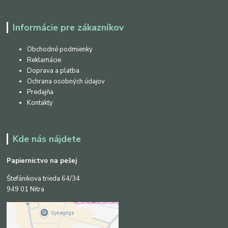
Informácie pre zákazníkov
Obchodné podmienky
Reklamácie
Doprava a platba
Ochrana osobných údajov
Predajňa
Kontakty
Kde nás nájdete
Papiernictvo na pešej
Štefánikova trieda 64/34
949 01 Nitra