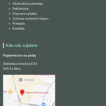
Obchodné podmienky
Reklamácie
Doprava a platba
Ochrana osobných údajov
Predajňa
Kontakty
Kde nás nájdete
Papiernictvo na pešej
Štefánikova trieda 64/34
949 01 Nitra