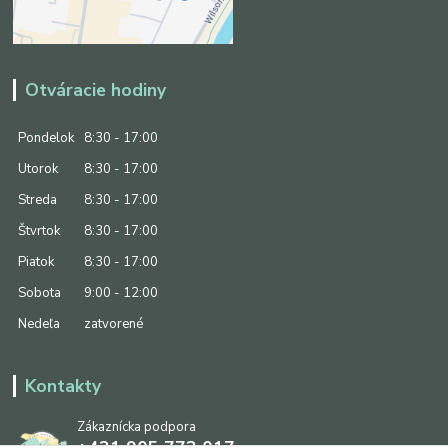
Otváracie hodiny
Pondelok
8:30 - 17:00
Utorok
8:30 - 17:00
Streda
8:30 - 17:00
Štvrtok
8:30 - 17:00
Piatok
8:30 - 17:00
Sobota
9:00 - 12:00
Nedeľa
zatvorené
Kontakty
Zákaznícka podpora