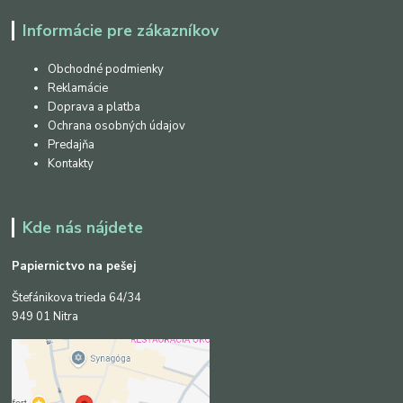
Informácie pre zákazníkov
Obchodné podmienky
Reklamácie
Doprava a platba
Ochrana osobných údajov
Predajňa
Kontakty
Kde nás nájdete
Papiernictvo na pešej
Štefánikova trieda 64/34
949 01 Nitra