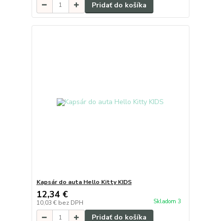
Pridať do košíka
Kapsár do auta Hello Kitty KIDS
12,34 €
Skladom 3
10,03 €
bez DPH
Pridať do košíka