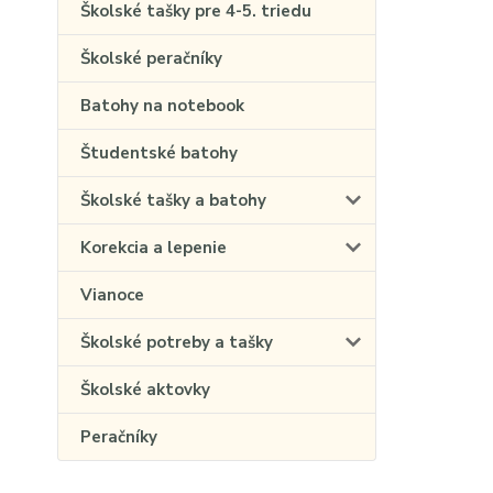
Školské tašky pre 4-5. triedu
Školské peračníky
Batohy na notebook
Študentské batohy
Školské tašky a batohy
Korekcia a lepenie
Vianoce
Školské potreby a tašky
Školské aktovky
Peračníky