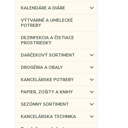
KALENDÁRE A DIÁRE
VÝTVARNÉ A UMELECKÉ
POTREBY
DEZINFEKCIA A ČISTIACE
PROSTRIEDKY
DARČEKOVÝ SORTIMENT
DROGÉRIA A OBALY
KANCELÁRSKE POTREBY
PAPIER, ZOŠITY A KNIHY
SEZÓNNY SORTIMENT
KANCELÁRSKA TECHNIKA