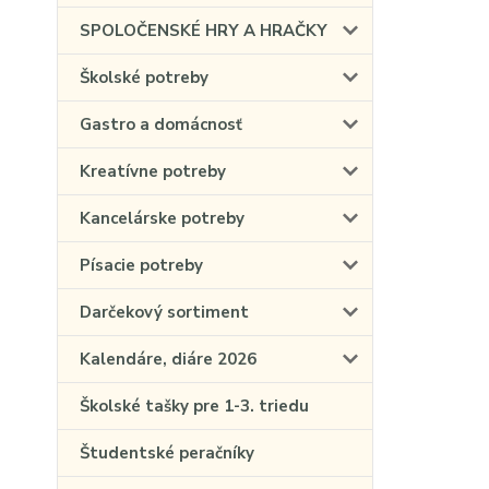
SPOLOČENSKÉ HRY A HRAČKY
Školské potreby
Gastro a domácnosť
Kreatívne potreby
Kancelárske potreby
Písacie potreby
Darčekový sortiment
Kalendáre, diáre 2026
Školské tašky pre 1-3. triedu
Študentské peračníky