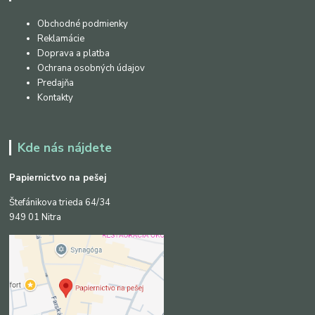
Obchodné podmienky
Reklamácie
Doprava a platba
Ochrana osobných údajov
Predajňa
Kontakty
Kde nás nájdete
Papiernictvo na pešej
Štefánikova trieda 64/34
949 01 Nitra