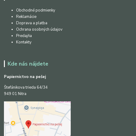
Obchodné podmienky
Reklamácie
Doprava a platba
Ochrana osobných údajov
Predajňa
Kontakty
Kde nás nájdete
Papiernictvo na pešej
Štefánikova trieda 64/34
949 01 Nitra