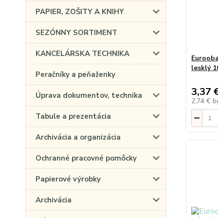
PAPIER, ZOŠITY A KNIHY
SEZÓNNY SORTIMENT
KANCELÁRSKA TECHNIKA
Eurooba
lesklý 1
Peračníky a peňaženky
3,37 
Úprava dokumentov, technika
2,74 €
b
Tabule a prezentácia
Archivácia a organizácia
Ochranné pracovné pomôcky
Papierové výrobky
Archivácia