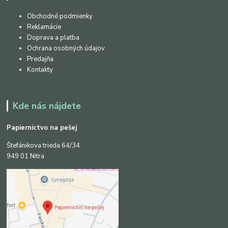
Obchodné podmienky
Reklamácie
Doprava a platba
Ochrana osobných údajov
Predajňa
Kontakty
Kde nás nájdete
Papiernictvo na pešej
Štefánikova trieda 64/34
949 01 Nitra