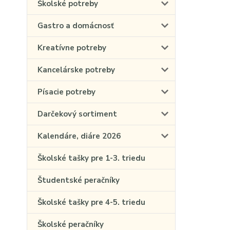
Školské potreby
Gastro a domácnosť
Kreatívne potreby
Kancelárske potreby
Písacie potreby
Darčekový sortiment
Kalendáre, diáre 2026
Školské tašky pre 1-3. triedu
Študentské peračníky
Školské tašky pre 4-5. triedu
Školské peračníky