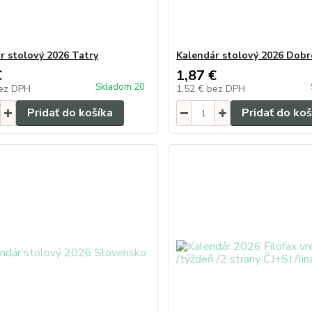
r stolový 2026 Tatry
Kalendár stolový 2026 Dobr
€
1,87 €
Skladom 20
ez DPH
1,52 €
bez DPH
Pridať do košíka
Pridať do koš