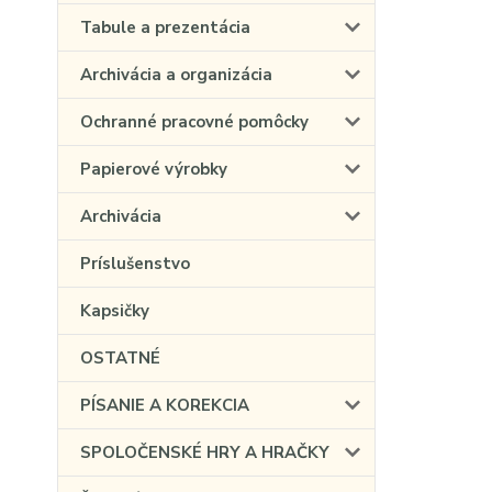
Tabule a prezentácia
Archivácia a organizácia
Ochranné pracovné pomôcky
Papierové výrobky
Archivácia
Príslušenstvo
Kapsičky
OSTATNÉ
PÍSANIE A KOREKCIA
SPOLOČENSKÉ HRY A HRAČKY