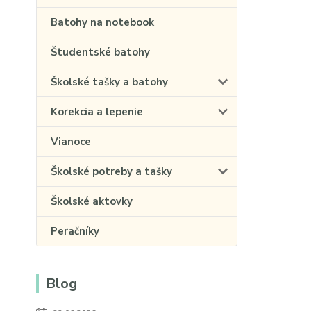
Batohy na notebook
Študentské batohy
Školské tašky a batohy
Korekcia a lepenie
Vianoce
Školské potreby a tašky
Školské aktovky
Peračníky
Blog