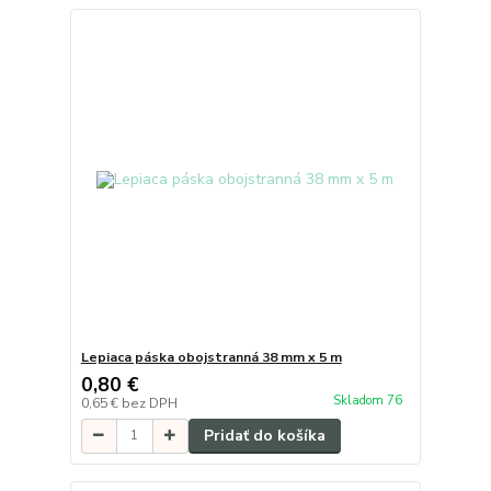
Lepiaca páska obojstranná 38 mm x 5 m
0,80 €
Skladom 76
0,65 €
bez DPH
Pridať do košíka