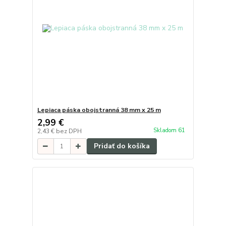
Lepiaca páska obojstranná 38 mm x 25 m
2,99 €
Skladom 61
2,43 €
bez DPH
Pridať do košíka