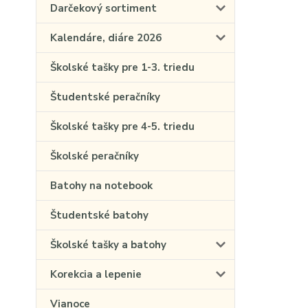
Darčekový sortiment
Kalendáre, diáre 2026
Školské tašky pre 1-3. triedu
Študentské peračníky
Školské tašky pre 4-5. triedu
Školské peračníky
Batohy na notebook
Študentské batohy
Školské tašky a batohy
Korekcia a lepenie
Vianoce