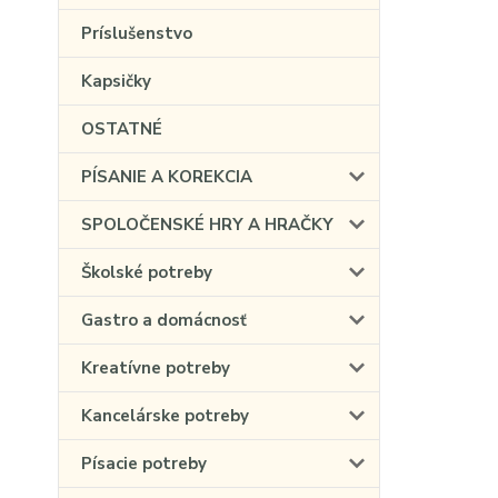
Príslušenstvo
Kapsičky
OSTATNÉ
PÍSANIE A KOREKCIA
SPOLOČENSKÉ HRY A HRAČKY
Školské potreby
Gastro a domácnosť
Kreatívne potreby
Kancelárske potreby
Písacie potreby