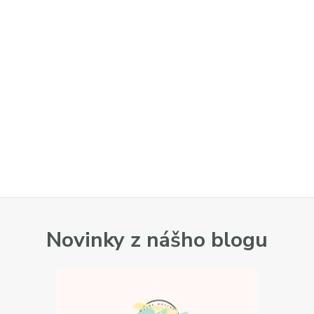
Novinky z nášho blogu