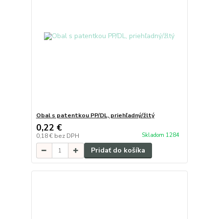
Obal s patentkou PP/DL, priehľadný/žltý
0,22 €
Skladom 1284
0,18 €
bez DPH
Pridať do košíka