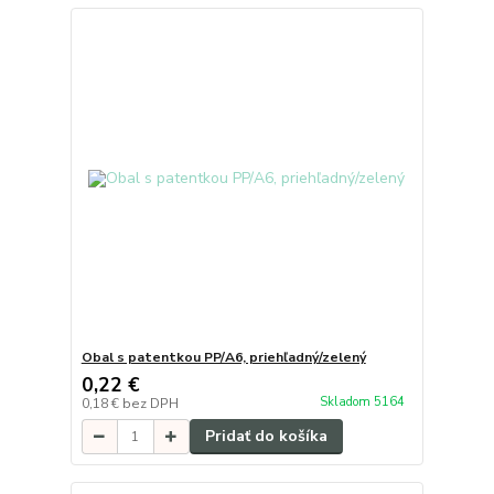
Obal s patentkou PP/A6, priehľadný/zelený
0,22 €
Skladom 5164
0,18 €
bez DPH
Pridať do košíka