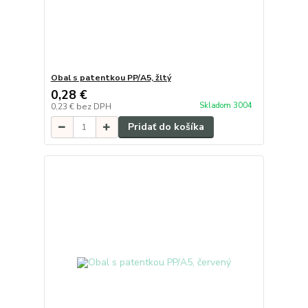
Obal s patentkou PP/A5, žltý
0,28 €
Skladom 3004
0,23 €
bez DPH
Pridať do košíka