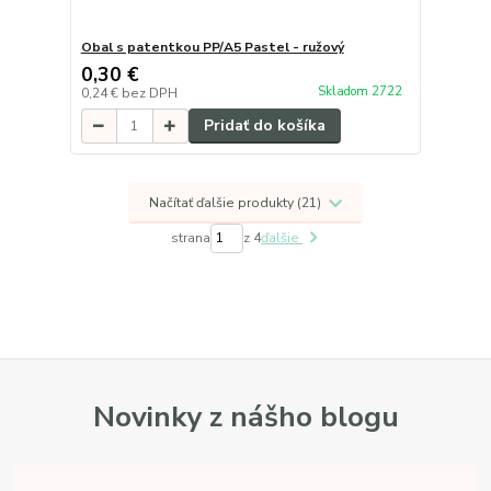
Obal s patentkou PP/A5 Pastel - ružový
0,30 €
Skladom 2722
0,24 €
bez DPH
Pridať do košíka
Načítať ďalšie produkty (21)
strana
z 4
ďalšie
Novinky z nášho blogu