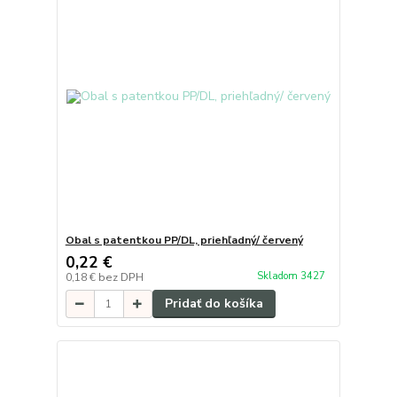
Obal s patentkou PP/DL, priehľadný/ červený
0,22 €
Skladom 3427
0,18 €
bez DPH
Pridať do košíka