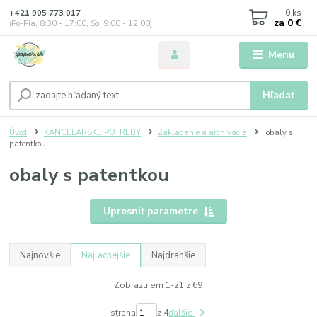
0
ks
+421 905 773 017
za
0 €
(Po-Pia, 8:30 - 17:00, So: 9:00 - 12:00)
Menu
Hľadať
Úvod
KANCELÁRSKE POTREBY
Zakladanie a archivácia
obaly s
patentkou
obaly s patentkou
Upresniť parametre
Najnovšie
Najlacnejšie
Najdrahšie
Zobrazujem 1-21 z 69
strana
z 4
ďalšie