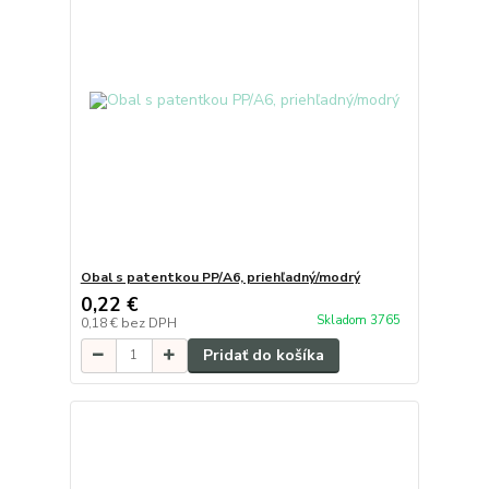
Obal s patentkou PP/A6, priehľadný/modrý
0,22 €
Skladom 3765
0,18 €
bez DPH
Pridať do košíka