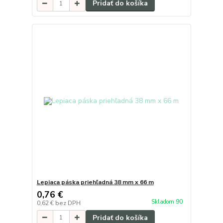
Pridať do košíka
Lepiaca páska priehľadná 38 mm x 66 m
0,76 €
Skladom 90
0,62 €
bez DPH
Pridať do košíka