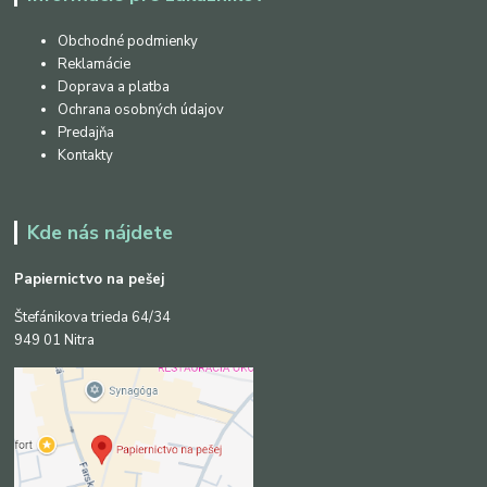
Obchodné podmienky
Reklamácie
Doprava a platba
Ochrana osobných údajov
Predajňa
Kontakty
Kde nás nájdete
Papiernictvo na pešej
Štefánikova trieda 64/34
949 01 Nitra