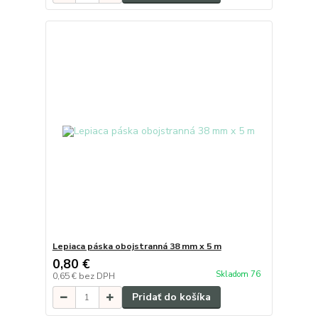
Lepiaca páska obojstranná 38 mm x 5 m
0,80 €
Skladom 76
0,65 €
bez DPH
Pridať do košíka