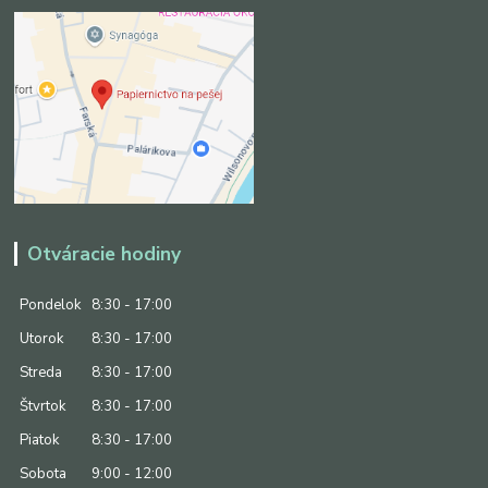
Otváracie hodiny
Pondelok
8:30 - 17:00
Utorok
8:30 - 17:00
Streda
8:30 - 17:00
Štvrtok
8:30 - 17:00
Piatok
8:30 - 17:00
Sobota
9:00 - 12:00