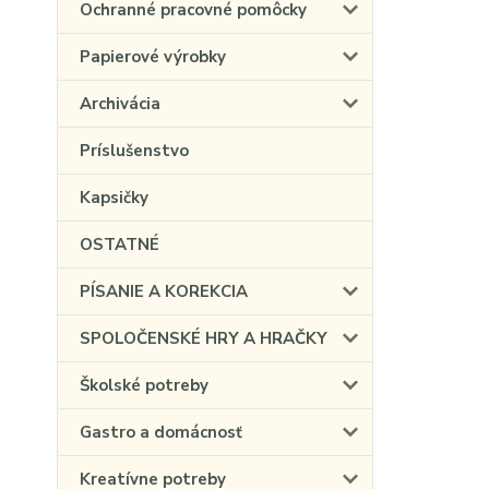
Ochranné pracovné pomôcky
Papierové výrobky
Archivácia
Príslušenstvo
Kapsičky
OSTATNÉ
PÍSANIE A KOREKCIA
SPOLOČENSKÉ HRY A HRAČKY
Školské potreby
Gastro a domácnosť
Kreatívne potreby