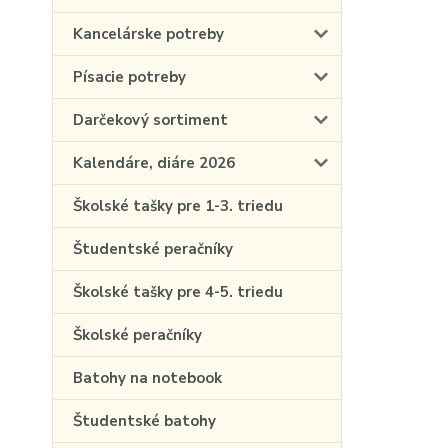
Kancelárske potreby
Písacie potreby
Darčekový sortiment
Kalendáre, diáre 2026
Školské tašky pre 1-3. triedu
Študentské peračníky
Školské tašky pre 4-5. triedu
Školské peračníky
Batohy na notebook
Študentské batohy