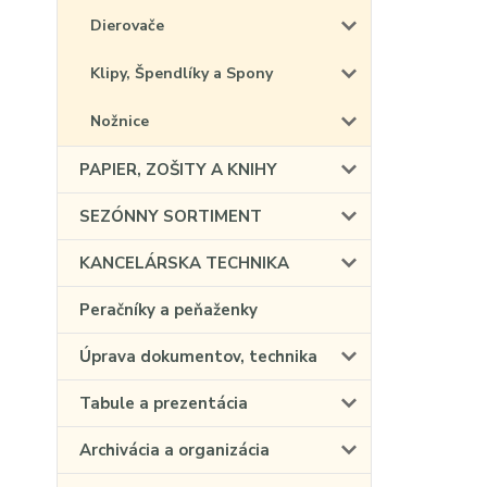
Dierovače
Klipy, Špendlíky a Spony
Nožnice
PAPIER, ZOŠITY A KNIHY
SEZÓNNY SORTIMENT
KANCELÁRSKA TECHNIKA
Peračníky a peňaženky
Úprava dokumentov, technika
Tabule a prezentácia
Archivácia a organizácia