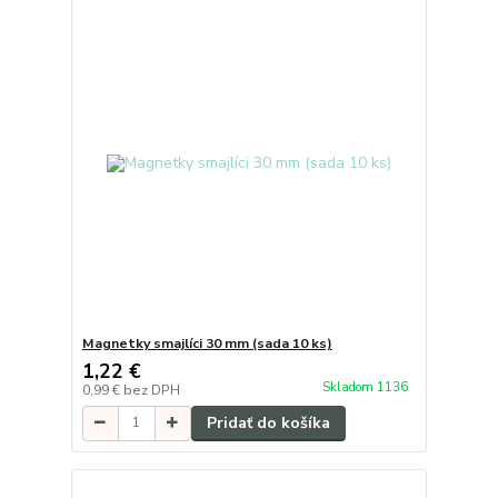
Magnetky smajlíci 30 mm (sada 10 ks)
1,22 €
Skladom 1136
0,99 €
bez DPH
Pridať do košíka