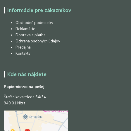
Informácie pre zákazníkov
Obchodné podmienky
Reklamácie
Doprava a platba
Ochrana osobných údajov
Predajňa
Kontakty
Kde nás nájdete
Papiernictvo na pešej
Štefánikova trieda 64/34
949 01 Nitra