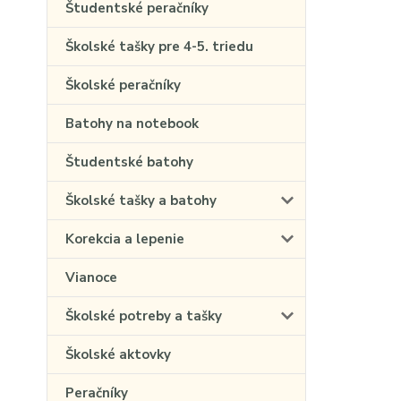
Študentské peračníky
Školské tašky pre 4-5. triedu
Školské peračníky
Batohy na notebook
Študentské batohy
Školské tašky a batohy
Korekcia a lepenie
Vianoce
Školské potreby a tašky
Školské aktovky
Peračníky