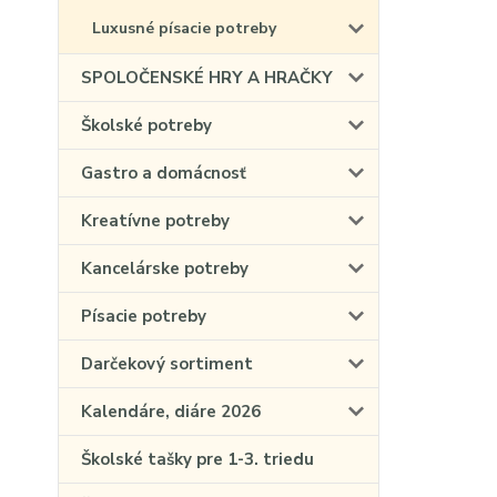
Luxusné písacie potreby
SPOLOČENSKÉ HRY A HRAČKY
Školské potreby
Gastro a domácnosť
Kreatívne potreby
Kancelárske potreby
Písacie potreby
Darčekový sortiment
Kalendáre, diáre 2026
Školské tašky pre 1-3. triedu