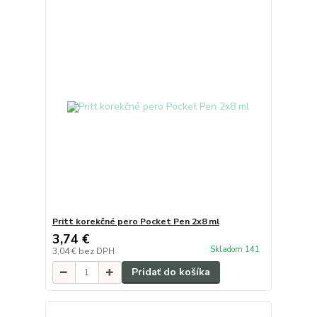
Pritt korekčné pero Pocket Pen 2x8 ml
3,74 €
Skladom 141
3,04 €
bez DPH
Pridať do košíka