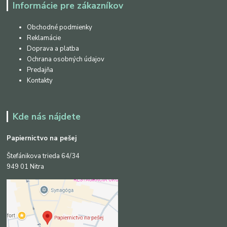
Informácie pre zákazníkov
Obchodné podmienky
Reklamácie
Doprava a platba
Ochrana osobných údajov
Predajňa
Kontakty
Kde nás nájdete
Papiernictvo na pešej
Štefánikova trieda 64/34
949 01 Nitra