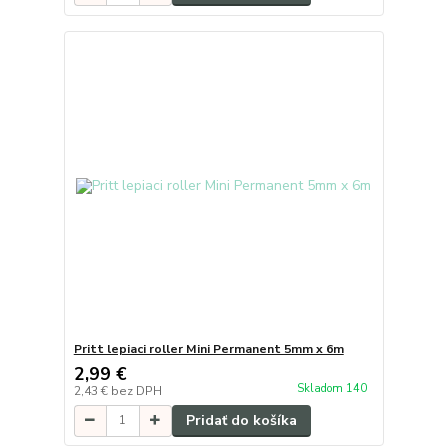
Pritt lepiaci roller Mini Permanent 5mm x 6m
2,99 €
Skladom 140
2,43 €
bez DPH
Pridať do košíka