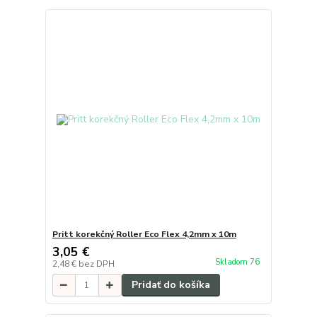
Pritt korekčný Roller Eco Flex 4,2mm x 10m
3,05 €
Skladom 76
2,48 €
bez DPH
Pridať do košíka