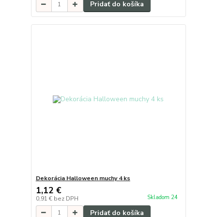
Pridať do košíka
Dekorácia Halloween muchy 4 ks
1,12 €
Skladom 24
0,91 €
bez DPH
Pridať do košíka