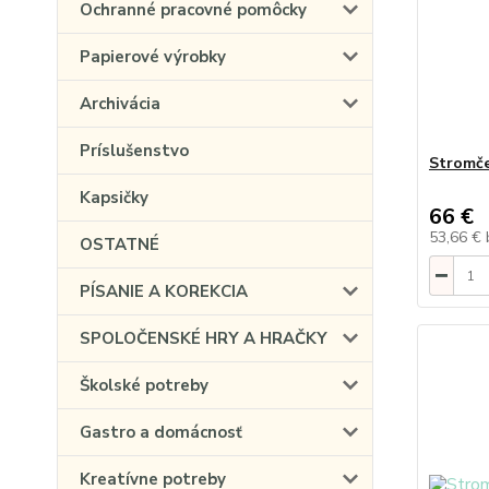
Ochranné pracovné pomôcky
Papierové výrobky
Archivácia
Príslušenstvo
Stromče
Kapsičky
66 €
53,66 €
OSTATNÉ
PÍSANIE A KOREKCIA
SPOLOČENSKÉ HRY A HRAČKY
Školské potreby
Gastro a domácnosť
Kreatívne potreby