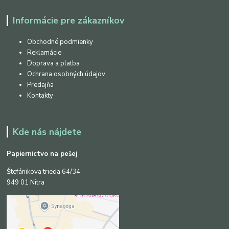
Informácie pre zákazníkov
Obchodné podmienky
Reklamácie
Doprava a platba
Ochrana osobných údajov
Predajňa
Kontakty
Kde nás nájdete
Papiernictvo na pešej
Štefánikova trieda 64/34
949 01 Nitra