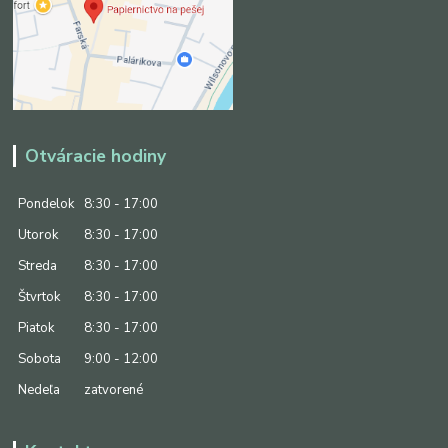
Otváracie hodiny
Pondelok
8:30 - 17:00
Utorok
8:30 - 17:00
Streda
8:30 - 17:00
Štvrtok
8:30 - 17:00
Piatok
8:30 - 17:00
Sobota
9:00 - 12:00
Nedeľa
zatvorené