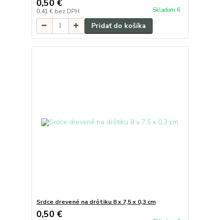
0,50 €
Skladom 6
0,41 €
bez DPH
Pridať do košíka
Srdce drevené na drôtiku 8 x 7,5 x 0,3 cm
0,50 €