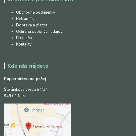
Obchodné podmienky
Reklamácie
Doprava a platba
Ochrana osobných údajov
Predajňa
Kontakty
Kde nás nájdete
Papiernictvo na pešej
Štefánikova trieda 64/34
949 01 Nitra