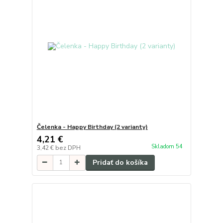
Čelenka - Happy Birthday (2 varianty)
4,21 €
Skladom 54
3,42 €
bez DPH
Pridať do košíka