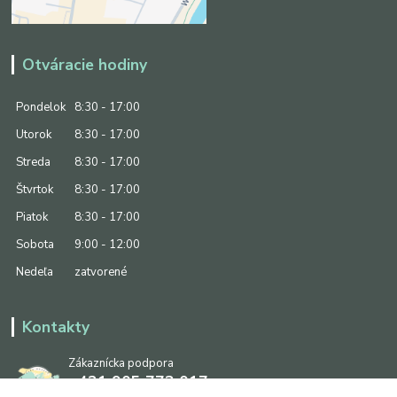
Otváracie hodiny
Pondelok
8:30 - 17:00
Utorok
8:30 - 17:00
Streda
8:30 - 17:00
Štvrtok
8:30 - 17:00
Piatok
8:30 - 17:00
Sobota
9:00 - 12:00
Nedeľa
zatvorené
Kontakty
Zákaznícka podpora
+421 905 773 017