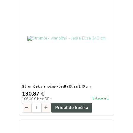
Stromček vianočný - Jedľa Eliza 240 cm
130,87 €
Skladom 1
106,40 €
bez DPH
Pridať do košíka