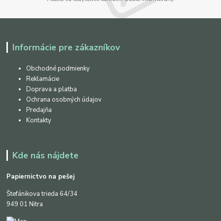
Informácie pre zákazníkov
Obchodné podmienky
Reklamácie
Doprava a platba
Ochrana osobných údajov
Predajňa
Kontakty
Kde nás nájdete
Papiernictvo na pešej
Štefánikova trieda 64/34
949 01 Nitra