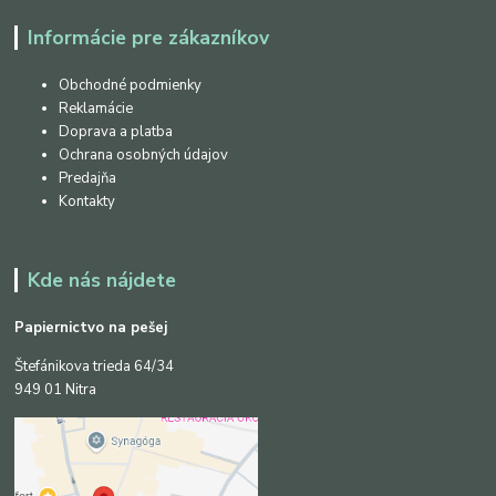
Informácie pre zákazníkov
Obchodné podmienky
Reklamácie
Doprava a platba
Ochrana osobných údajov
Predajňa
Kontakty
Kde nás nájdete
Papiernictvo na pešej
Štefánikova trieda 64/34
949 01 Nitra